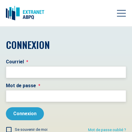
CONNEXION
Courriel
*
Mot de passe
*
Se souvenir de moi
Mot de passe oublié ?