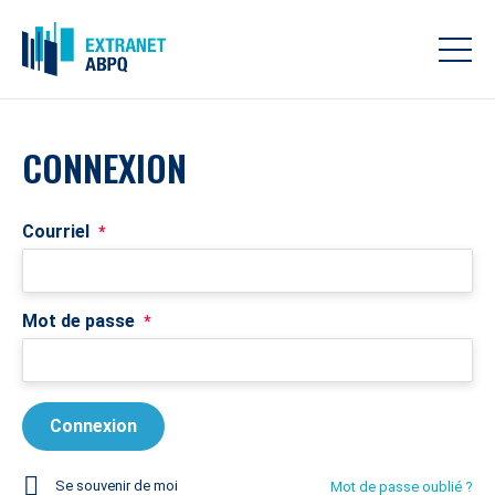
CONNEXION
Courriel
*
Mot de passe
*
Se souvenir de moi
Mot de passe oublié ?