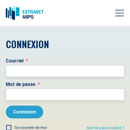
CONNEXION
Courriel
*
Mot de passe
*
Se souvenir de moi
Mot de passe oublié ?