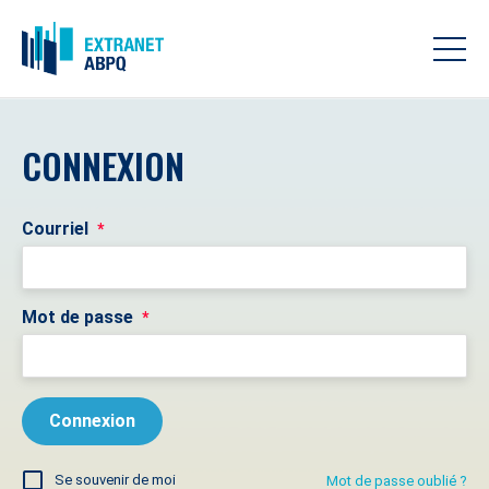
CONNEXION
Courriel
*
Mot de passe
*
Se souvenir de moi
Mot de passe oublié ?