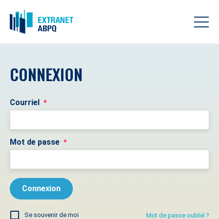
CONNEXION
Courriel
*
Mot de passe
*
Se souvenir de moi
Mot de passe oublié ?