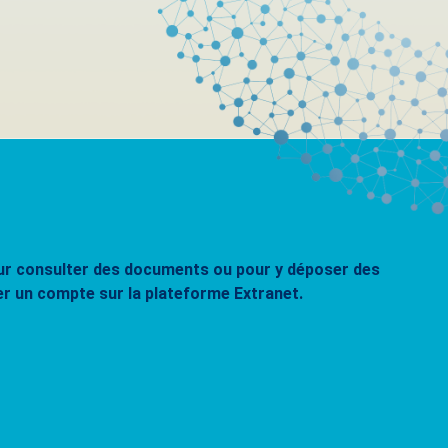
pour consulter des documents ou pour y déposer des
er un compte sur la plateforme Extranet.