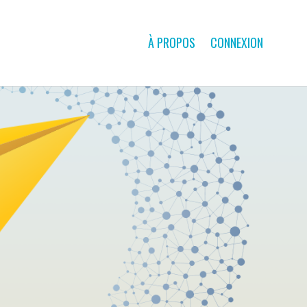
À PROPOS
CONNEXION