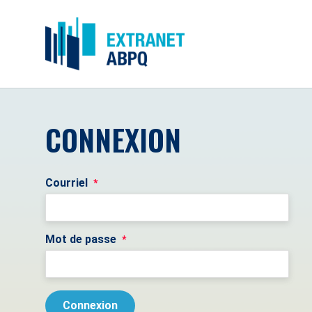
CONNEXION
Courriel
*
Mot de passe
*