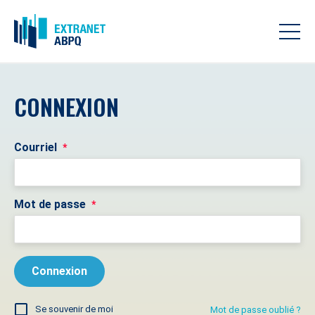
CONNEXION
Courriel
*
Mot de passe
*
Se souvenir de moi
Mot de passe oublié ?