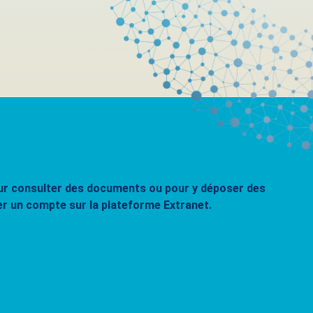
pour consulter des documents ou pour y déposer des
er un compte sur la plateforme Extranet.