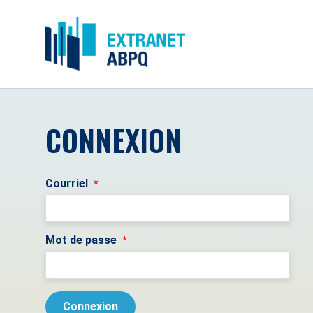
CONNEXION
Courriel
*
Mot de passe
*