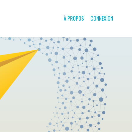
À PROPOS
CONNEXION