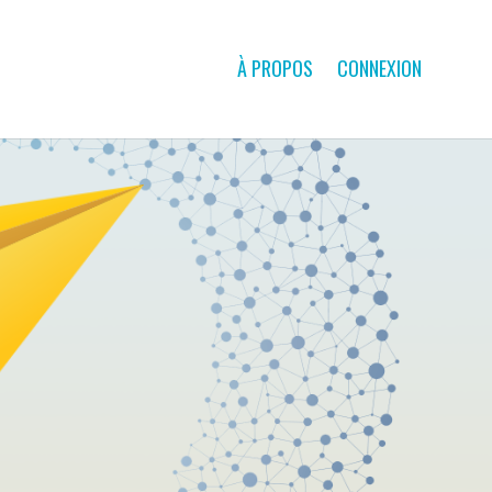
À PROPOS
CONNEXION