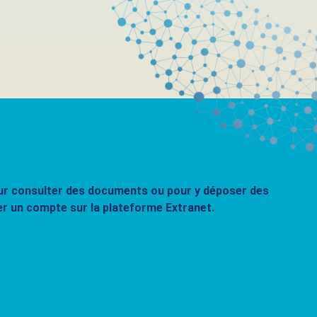
pour consulter des documents ou pour y déposer des
er un compte sur la plateforme Extranet.