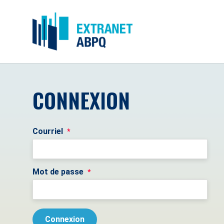
CONNEXION
Courriel
*
Mot de passe
*