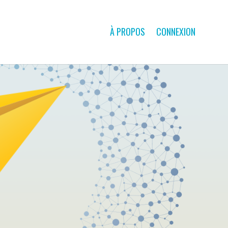
À PROPOS
CONNEXION