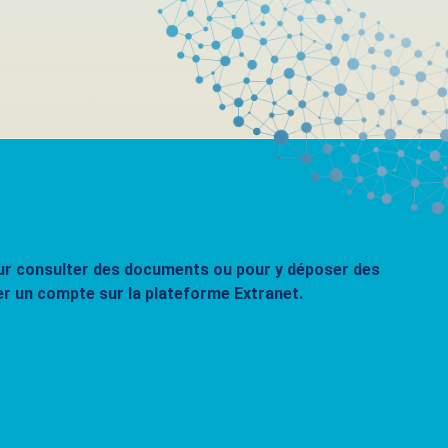
pour consulter des documents ou pour y déposer des
er un compte sur la plateforme Extranet.