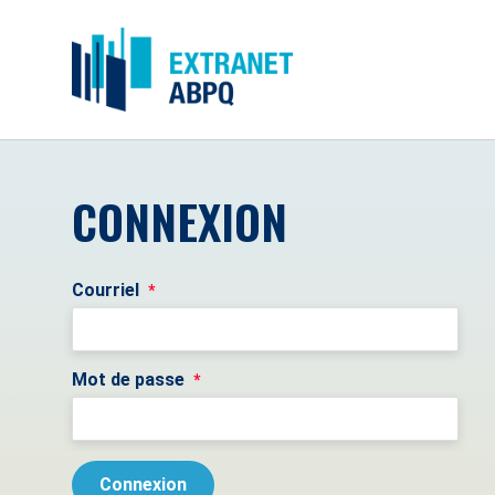
CONNEXION
Courriel
*
Mot de passe
*