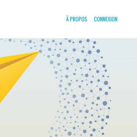
À PROPOS
CONNEXION