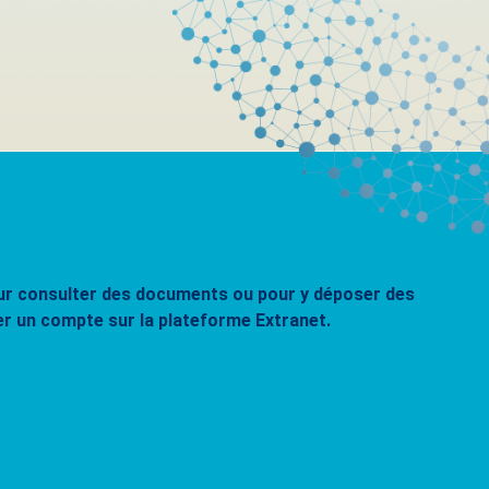
pour consulter des documents ou pour y déposer des
er un compte sur la plateforme Extranet.