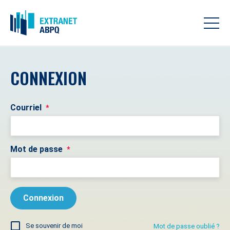
CONNEXION
Courriel
*
Mot de passe
*
Se souvenir de moi
Mot de passe oublié ?