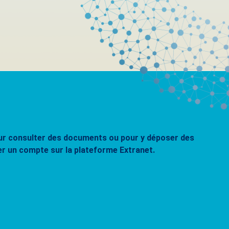
pour consulter des documents ou pour y déposer des
er un compte sur la plateforme Extranet.