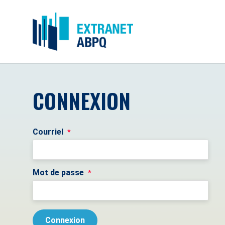
CONNEXION
Courriel
*
Mot de passe
*