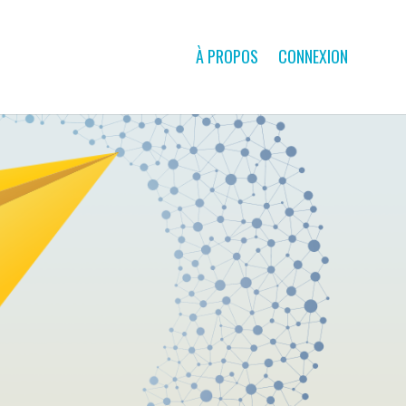
À PROPOS
CONNEXION