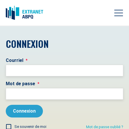
CONNEXION
Courriel
*
Mot de passe
*
Se souvenir de moi
Mot de passe oublié ?