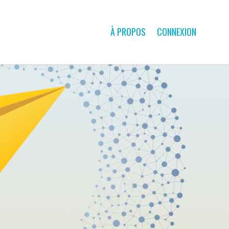
À PROPOS
CONNEXION