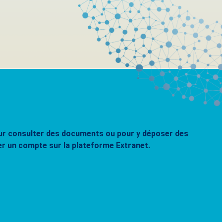
pour consulter des documents ou pour y déposer des
er un compte sur la plateforme Extranet.