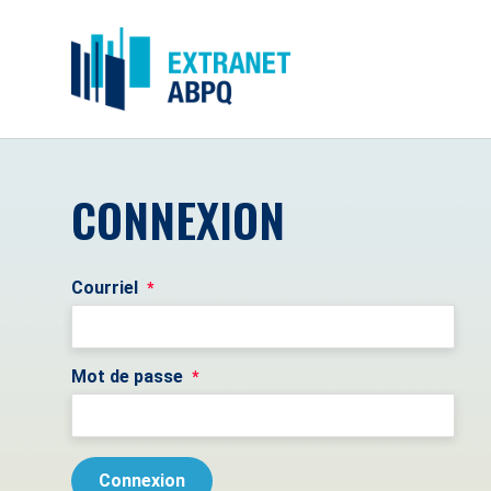
CONNEXION
Courriel
*
Mot de passe
*