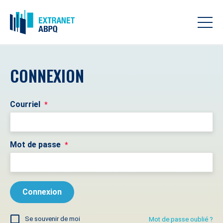
CONNEXION
Courriel
*
Mot de passe
*
Se souvenir de moi
Mot de passe oublié ?