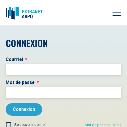
CONNEXION
Courriel
*
Mot de passe
*
Se souvenir de moi
Mot de passe oublié ?