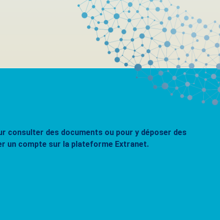
pour consulter des documents ou pour y déposer des
er un compte sur la plateforme Extranet.