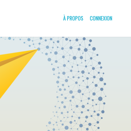
À PROPOS
CONNEXION