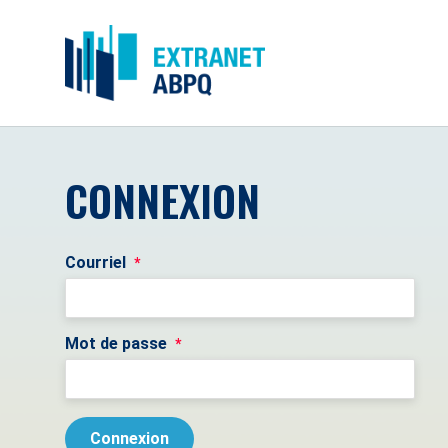
CONNEXION
Courriel
*
Mot de passe
*