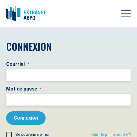
CONNEXION
Courriel
*
Mot de passe
*
Se souvenir de moi
Mot de passe oublié ?