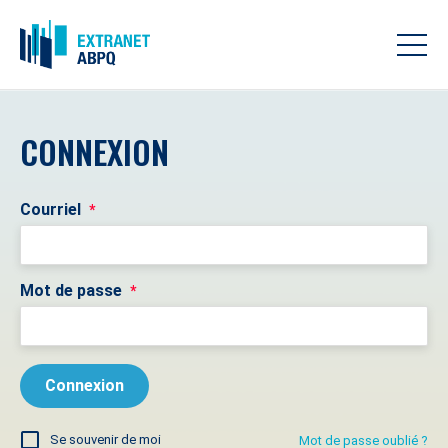
CONNEXION
Courriel
*
Mot de passe
*
Se souvenir de moi
Mot de passe oublié ?