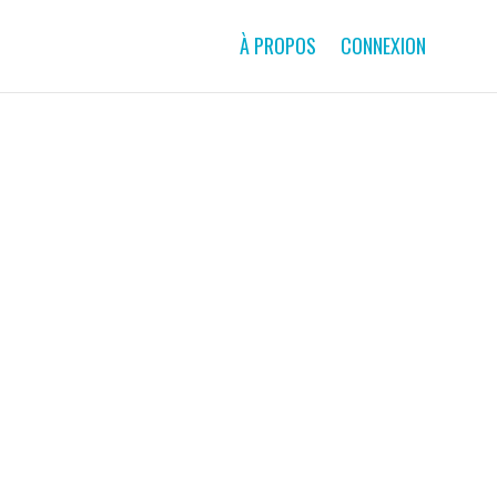
À PROPOS
CONNEXION