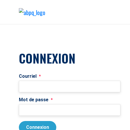
CONNEXION
Courriel
*
Mot de passe
*