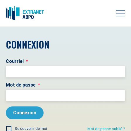
CONNEXION
Courriel
*
Mot de passe
*
Se souvenir de moi
Mot de passe oublié ?