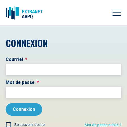
CONNEXION
Courriel
*
Mot de passe
*
Se souvenir de moi
Mot de passe oublié ?