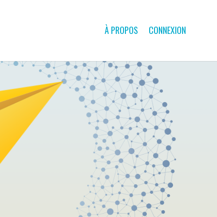
À PROPOS
CONNEXION