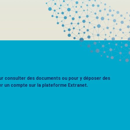
pour consulter des documents ou pour y déposer des
er un compte sur la plateforme Extranet.