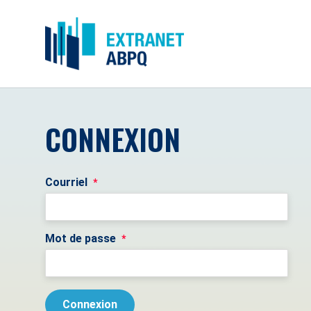
CONNEXION
Courriel
*
Mot de passe
*