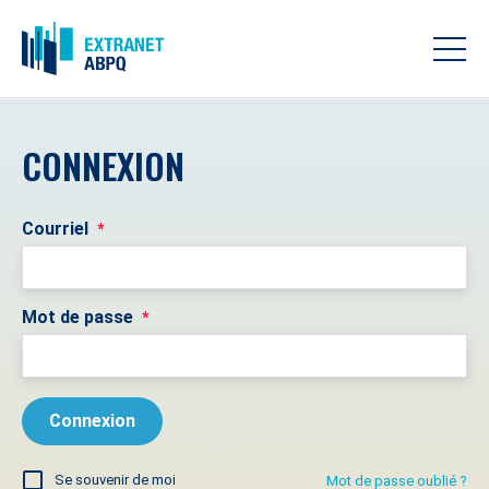
CONNEXION
Courriel
*
Mot de passe
*
Se souvenir de moi
Mot de passe oublié ?