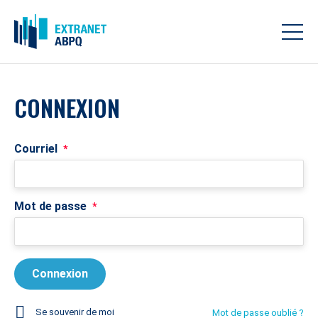
CONNEXION
Courriel
*
Mot de passe
*
Se souvenir de moi
Mot de passe oublié ?