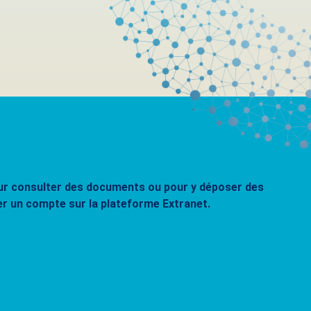
pour consulter des documents ou pour y déposer des
er un compte sur la plateforme Extranet.