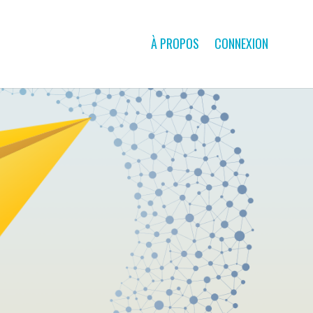
À PROPOS
CONNEXION