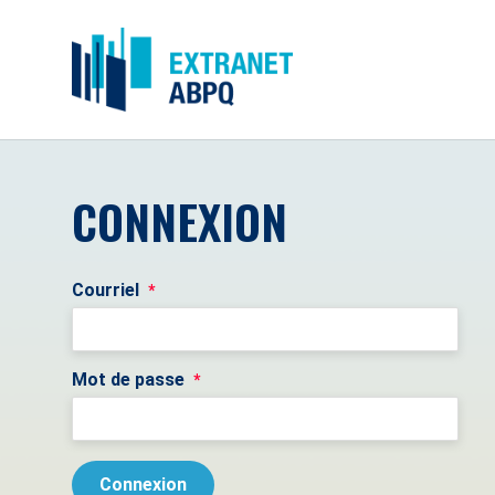
CONNEXION
Courriel
*
Mot de passe
*