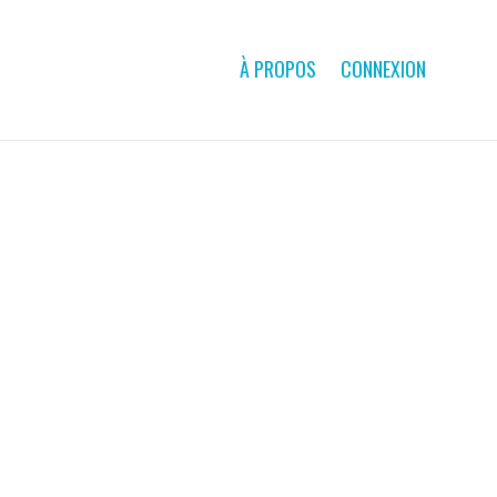
À PROPOS
CONNEXION