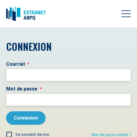
CONNEXION
Courriel
*
Mot de passe
*
Se souvenir de moi
Mot de passe oublié ?