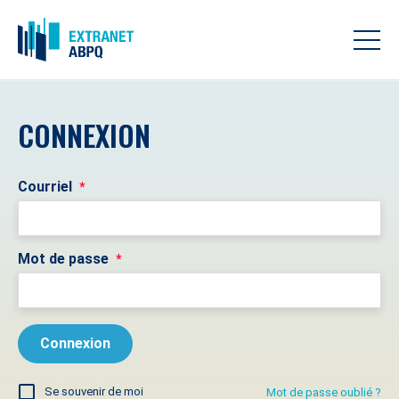
CONNEXION
Courriel
*
Mot de passe
*
Se souvenir de moi
Mot de passe oublié ?