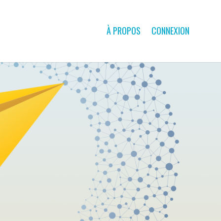
À PROPOS
CONNEXION