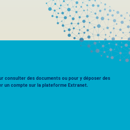
pour consulter des documents ou pour y déposer des
er un compte sur la plateforme Extranet.