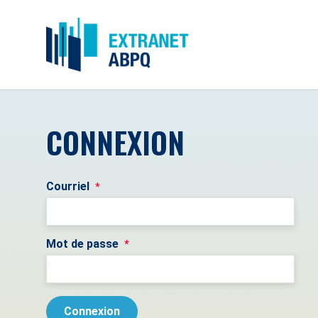
CONNEXION
Courriel
*
Mot de passe
*