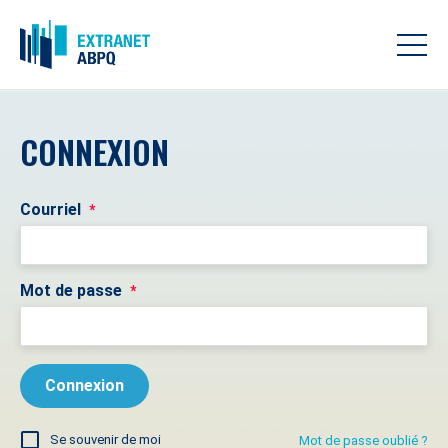
CONNEXION
Courriel
*
Mot de passe
*
Se souvenir de moi
Mot de passe oublié ?