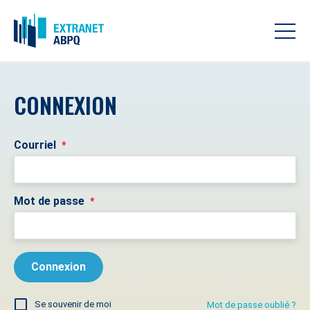
CONNEXION
Courriel
*
Mot de passe
*
Se souvenir de moi
Mot de passe oublié ?