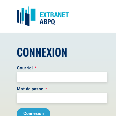
CONNEXION
Courriel
*
Mot de passe
*