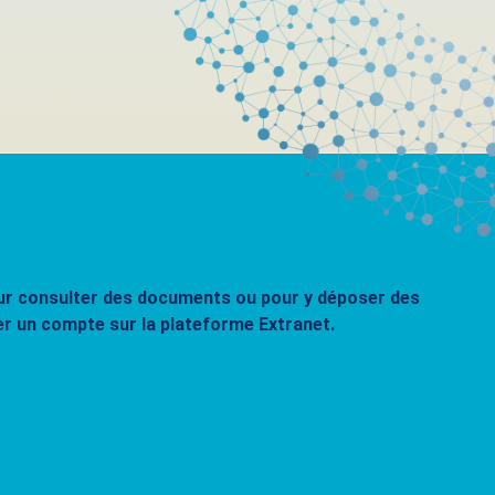
pour consulter des documents ou pour y déposer des
er un compte sur la plateforme Extranet.