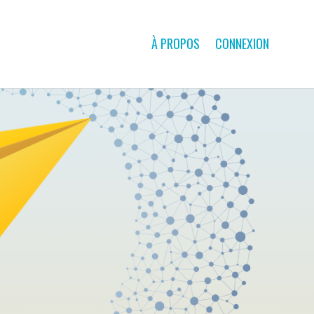
À PROPOS
CONNEXION