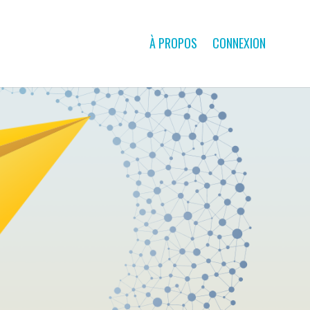
À PROPOS
CONNEXION