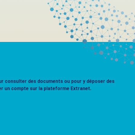
pour consulter des documents ou pour y déposer des
er un compte sur la plateforme Extranet.