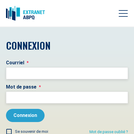
CONNEXION
Courriel
*
Mot de passe
*
Se souvenir de moi
Mot de passe oublié ?