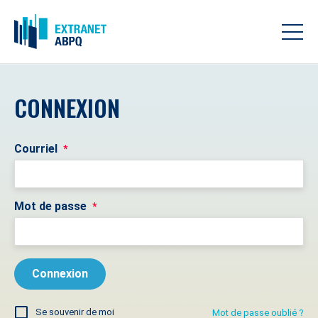
CONNEXION
Courriel
*
Mot de passe
*
Se souvenir de moi
Mot de passe oublié ?