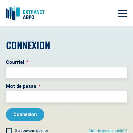
CONNEXION
Courriel
*
Mot de passe
*
Se souvenir de moi
Mot de passe oublié ?