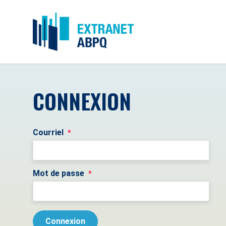
CONNEXION
Courriel
*
Mot de passe
*