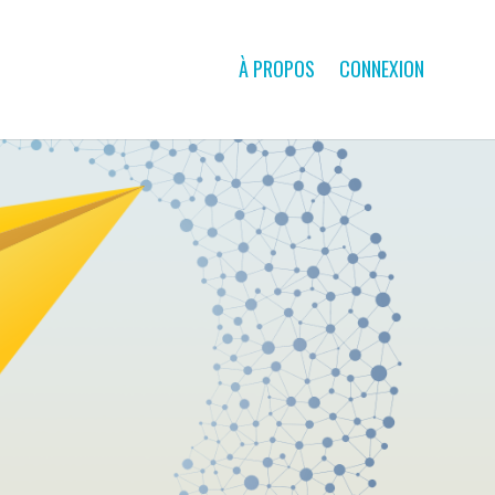
À PROPOS
CONNEXION