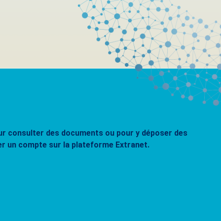
pour consulter des documents ou pour y déposer des
er un compte sur la plateforme Extranet.