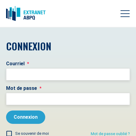
CONNEXION
Courriel
*
Mot de passe
*
Se souvenir de moi
Mot de passe oublié ?