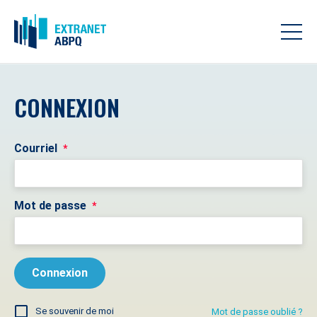
CONNEXION
Courriel
*
Mot de passe
*
Se souvenir de moi
Mot de passe oublié ?