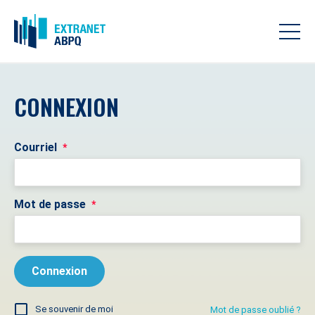
CONNEXION
Courriel
*
Mot de passe
*
Se souvenir de moi
Mot de passe oublié ?