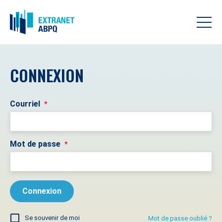
CONNEXION
Courriel
*
Mot de passe
*
Se souvenir de moi
Mot de passe oublié ?