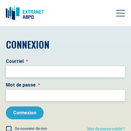
CONNEXION
Courriel
*
Mot de passe
*
Se souvenir de moi
Mot de passe oublié ?