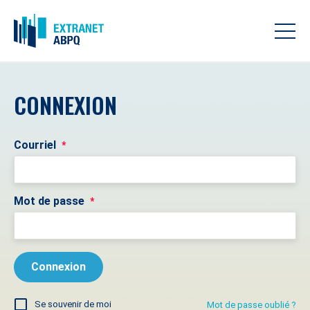
CONNEXION
Courriel
*
Mot de passe
*
Se souvenir de moi
Mot de passe oublié ?