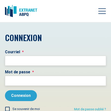
CONNEXION
Courriel
*
Mot de passe
*
Se souvenir de moi
Mot de passe oublié ?