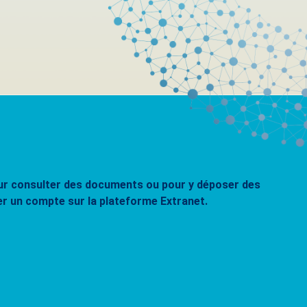
pour consulter des documents ou pour y déposer des
er un compte sur la plateforme Extranet.