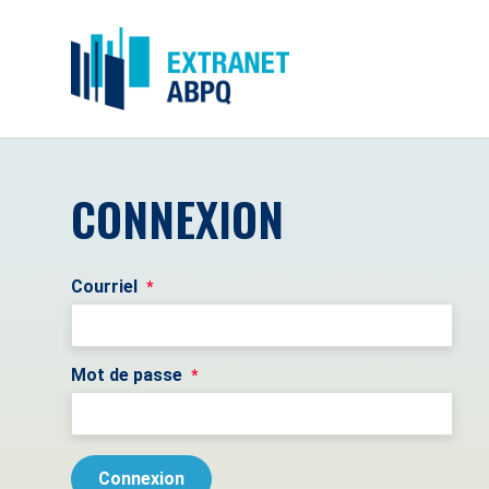
CONNEXION
Courriel
*
Mot de passe
*