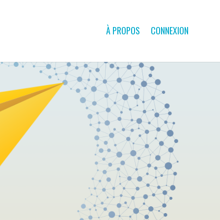
À PROPOS
CONNEXION