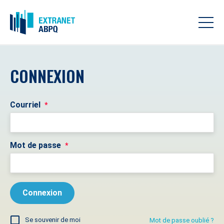
CONNEXION
Courriel
*
Mot de passe
*
Se souvenir de moi
Mot de passe oublié ?