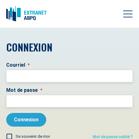
CONNEXION
Courriel
*
Mot de passe
*
Se souvenir de moi
Mot de passe oublié ?