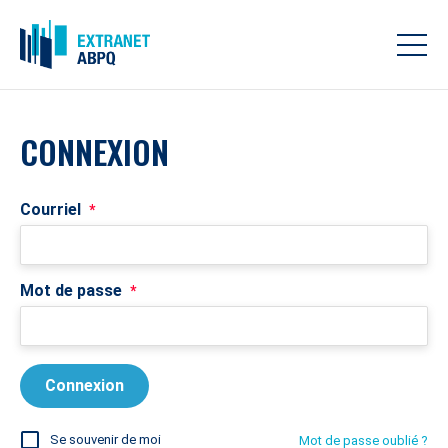
CONNEXION
Courriel
*
Mot de passe
*
Se souvenir de moi
Mot de passe oublié ?